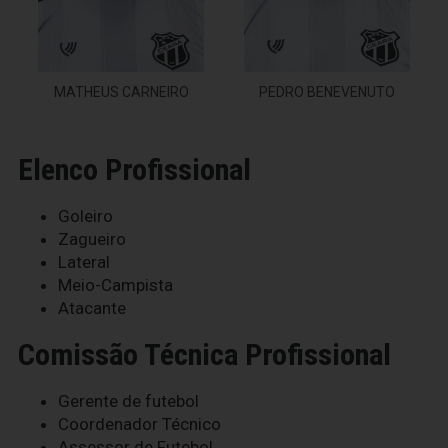
MATHEUS CARNEIRO
PEDRO BENEVENUTO
Elenco Profissional
Goleiro
Zagueiro
Lateral
Meio-Campista
Atacante
Comissão Técnica Profissional
Gerente de futebol
Coordenador Técnico
Assessor de Futebol