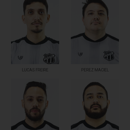
LUCAS FREIRE
PEREZ MACIEL