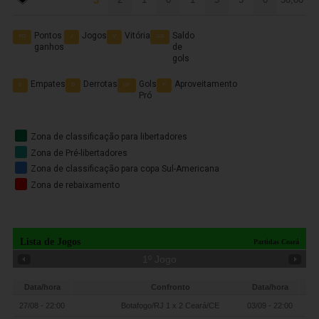
Botafogo
-1
Pontos
Jogos
Vitória
Saldo
PG
J
V
SG
ganhos
de
gols
Empates
Derrotas
Gols
Aproveitamento
E
D
GP
P
Pró
Zona de classificação para libertadores
Zona de Pré-libertadores
Zona de classificação para copa Sul-Americana
Zona de rebaixamento
Lista de Jogos
Partidas Ceará
1
º Jogo
Data/hora
Confronto
Data/hora
27/08 - 22:00
Botafogo/RJ 1 x 2 Ceará/CE
03/09 - 22:00