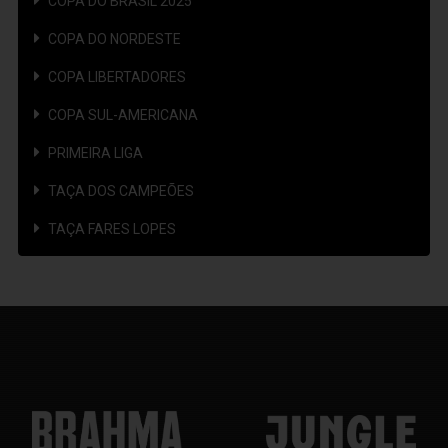
COPA DO BRASIL 2025
COPA DO NORDESTE
COPA LIBERTADORES
COPA SUL-AMERICANA
PRIMEIRA LIGA
TAÇA DOS CAMPEÕES
TAÇA FARES LOPES