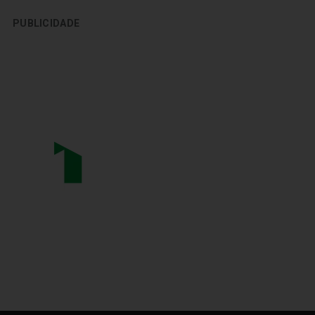
PUBLICIDADE