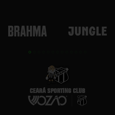
CEARÁ SPORTING CLUB