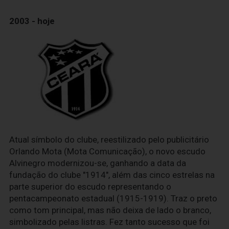
2003 - hoje
Atual símbolo do clube, reestilizado pelo publicitário
Orlando Mota (Mota Comunicação), o novo escudo
Alvinegro modernizou-se, ganhando a data da
fundação do clube "1914", além das cinco estrelas na
parte superior do escudo representando o
pentacampeonato estadual (1915-1919). Traz o preto
como tom principal, mas não deixa de lado o branco,
simbolizado pelas listras. Fez tanto sucesso que foi