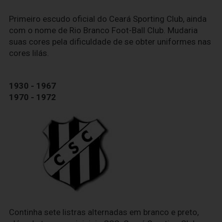
Primeiro escudo oficial do Ceará Sporting Club, ainda
com o nome de Rio Branco Foot-Ball Club. Mudaria
suas cores pela dificuldade de se obter uniformes nas
cores lilás.
1930 - 1967
1970 - 1972
Continha sete listras alternadas em branco e preto,