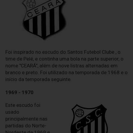
Foi inspirado no escudo do Santos Futebol Clube , o
time de Pelé, e continha uma bola na parte superior, o
nome "CEARÁ", além de nove listras alternadas em
branco e preto. Foi utilizado na temporada de 1968 e o
início da temporada seguinte.
1969 - 1970
Este escudo foi
usado
principalmente nas
partidas do Norte-
Nordeste de 1969 e