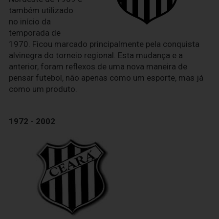
também utilizado
no início da
temporada de
1970. Ficou marcado principalmente pela conquista
alvinegra do torneio regional. Esta mudança e a
anterior, foram reflexos de uma nova maneira de
pensar futebol, não apenas como um esporte, mas já
como um produto.
1972 - 2002