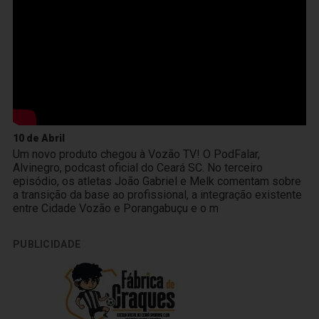
10 de Abril
Um novo produto chegou à Vozão TV! O PodFalar,
Alvinegro, podcast oficial do Ceará SC. No terceiro
episódio, os atletas João Gabriel e Melk comentam sobre
a transição da base ao profissional, a integração existente
entre Cidade Vozão e Porangabuçu e o m
PUBLICIDADE