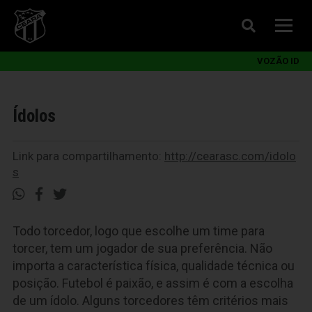
VOZÃO ID
Ídolos
Link para compartilhamento:
http://cearasc.com/idolo
s
Todo torcedor, logo que escolhe um time para
torcer, tem um jogador de sua preferência. Não
importa a característica física, qualidade técnica ou
posição. Futebol é paixão, e assim é com a escolha
de um ídolo. Alguns torcedores têm critérios mais