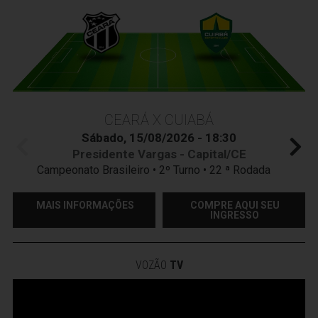
CEARÁ X CUIABÁ
Sábado, 15/08/2026 - 18:30
Presidente Vargas - Capital/CE
Campeonato Brasileiro • 2º Turno • 22 ª Rodada
MAIS INFORMAÇÕES
COMPRE AQUI SEU
INGRESSO
VOZÃO
TV