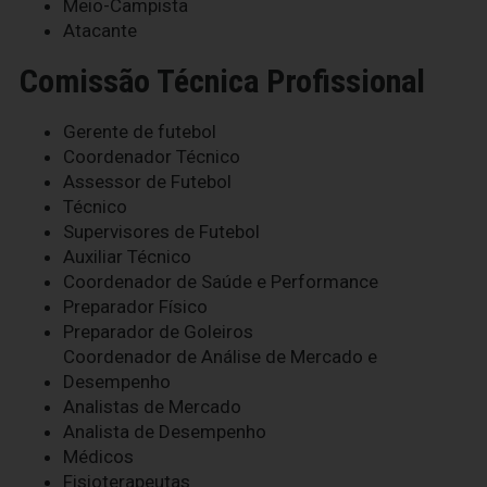
Meio-Campista
Atacante
Comissão Técnica Profissional
Gerente de futebol
Coordenador Técnico
Assessor de Futebol
Técnico
Supervisores de Futebol
Auxiliar Técnico
Coordenador de Saúde e Performance
Preparador Físico
Preparador de Goleiros
Coordenador de Análise de Mercado e
Desempenho
Analistas de Mercado
Analista de Desempenho
Médicos
Fisioterapeutas