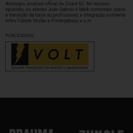
Alvinegro, podcast oficial do Ceará SC. No terceiro
episódio, os atletas João Gabriel e Melk comentam sobre
a transição da base ao profissional, a integração existente
entre Cidade Vozão e Porangabuçu e o m
PUBLICIDADE