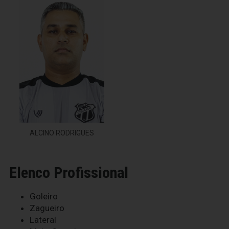
ALCINO RODRIGUES
Elenco Profissional
Goleiro
Zagueiro
Lateral