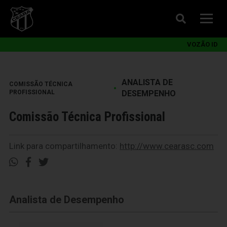
VOZÃO ID
ANALISTA DE
COMISSÃO TÉCNICA
•
PROFISSIONAL
DESEMPENHO
Comissão Técnica Profissional
Link para compartilhamento:
http://www.cearasc.com
Analista de Desempenho