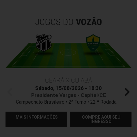
JOGOS DO
VOZÃO
CEARÁ X CUIABÁ
Sábado, 15/08/2026 - 18:30
Presidente Vargas - Capital/CE
Campeonato Brasileiro • 2º Turno • 22 ª Rodada
MAIS INFORMAÇÕES
COMPRE AQUI SEU
INGRESSO