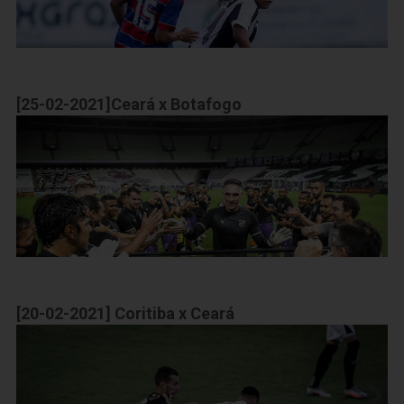
[25-02-2021]Ceará x Botafogo
[20-02-2021] Coritiba x Ceará