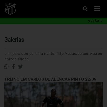
VOZÃO ID
Galerias
Link para compartilhamento:
http://cearasc.com/torce
dor/galerias/
TREINO EM CARLOS DE ALENCAR PINTO 22/09