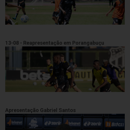
13-08 - Reapresentação em Porangabuçu
Apresentação Gabriel Santos