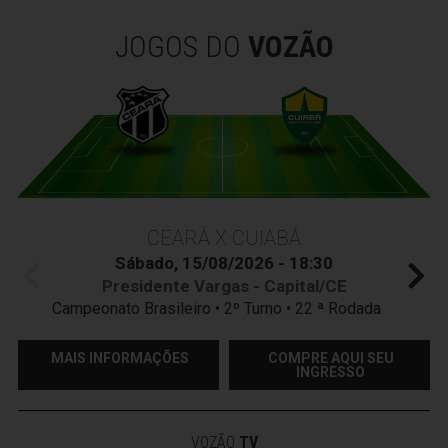
JOGOS DO
VOZÃO
CEARÁ X CUIABÁ
Sábado, 15/08/2026 - 18:30
Presidente Vargas - Capital/CE
Campeonato Brasileiro • 2º Turno • 22 ª Rodada
MAIS INFORMAÇÕES
COMPRE AQUI SEU
INGRESSO
VOZÃO
TV