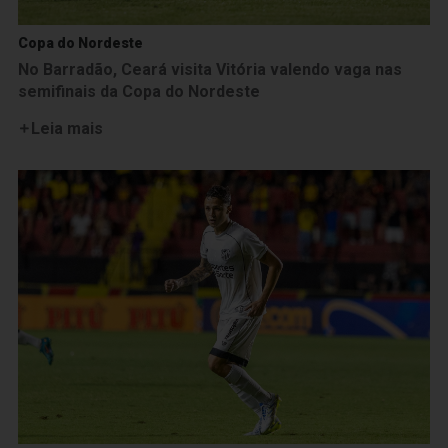
Copa do Nordeste
No Barradão, Ceará visita Vitória valendo vaga nas
semifinais da Copa do Nordeste
Leia mais