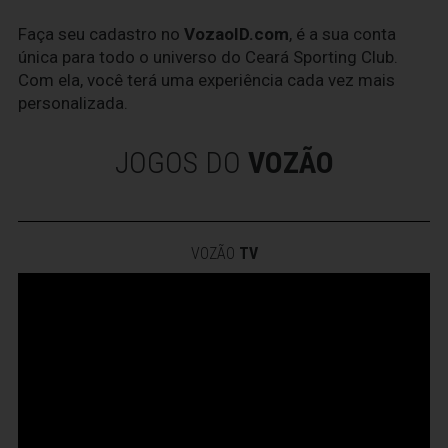
Faça seu cadastro no
VozaoID.com
, é a sua conta
única para todo o universo do Ceará Sporting Club.
Com ela, você terá uma experiência cada vez mais
personalizada.
JOGOS DO
VOZÃO
VOZÃO
TV