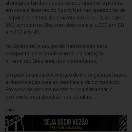
alvinegros também poderão acompanhar a partida
em canais lineares do SportyNet nas operadoras de
TV por assinatura, disponíveis na Claro TV, no canal
567, também na Sky, com dois canais, o 202 em SD
e o 602 em HD.
Na Sportynet, a equipe de transmissão será
composta por Marcelo Barros, na narração,
e Fernando Grazianni, nos comentários.
Em partida única, o Alvinegro de Porangabuçu busca
a classificação para as semifinais da competição.
Em caso de empate no tempo regulamentar, o
confronto será decidido nos pênaltis.
Tags: