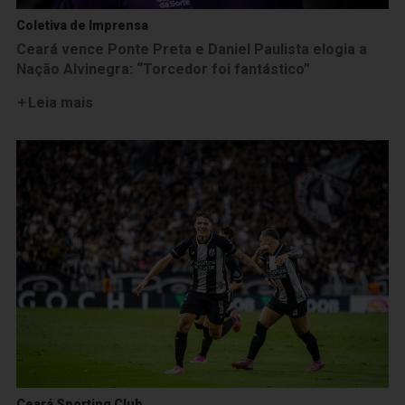
Coletiva de Imprensa
Ceará vence Ponte Preta e Daniel Paulista elogia a
Nação Alvinegra: “Torcedor foi fantástico”
Leia mais
Ceará Sporting Club