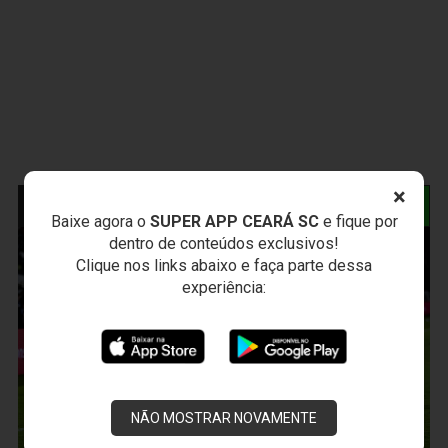
×
NOTÍCIAS RELACIONADAS
Baixe agora o
SUPER APP CEARÁ SC
e fique por
dentro de conteúdos exclusivos!
Clique nos links abaixo e faça parte dessa
experiência:
NÃO MOSTRAR NOVAMENTE