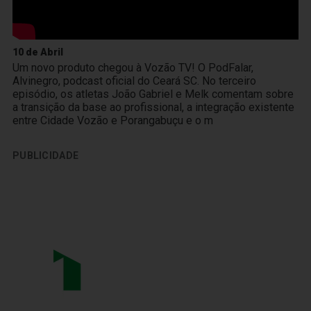
10 de Abril
Um novo produto chegou à Vozão TV! O PodFalar,
Alvinegro, podcast oficial do Ceará SC. No terceiro
episódio, os atletas João Gabriel e Melk comentam sobre
a transição da base ao profissional, a integração existente
entre Cidade Vozão e Porangabuçu e o m
PUBLICIDADE