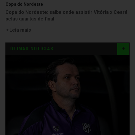
Copa do Nordeste
Copa do Nordeste: saiba onde assistir Vitória x Ceará
pelas quartas de final
Leia mais
ÚTIMAS NOTÍCIAS