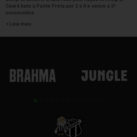
Ceará bate a Ponte Preta por 2 a 0 e vence a 2ª
consecutiva
Leia mais