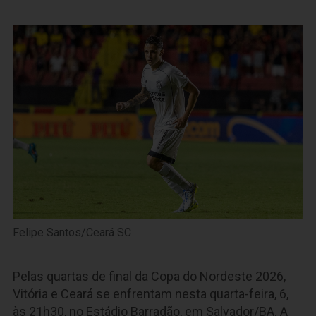
Felipe Santos/Ceará SC
Pelas quartas de final da Copa do Nordeste 2026,
Vitória e Ceará se enfrentam nesta quarta-feira, 6,
às 21h30, no Estádio Barradão, em Salvador/BA. A