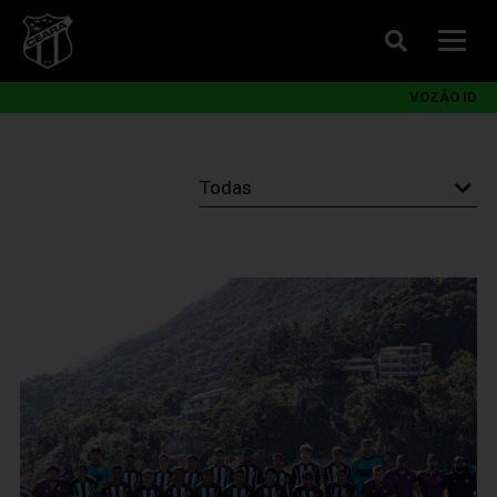
VOZÃO ID