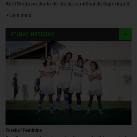
Abel Moda no duelo de ida da semifinal da Superliga B
Leia mais
ÚTIMAS NOTÍCIAS
Futebol Feminino