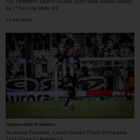
Fut. Feminino: Ceará recebe Sport pela última rodada
da 1ª fase da Série A2
Leia mais
Campeonato Brasileiro
Na Arena Castelão, Ceará recebe Ponte Preta pela
21ª rodada do Brasileiro