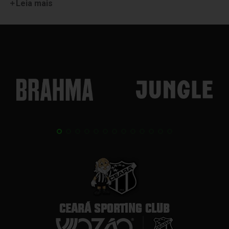
Leia mais
CEARÁ SPORTING CLUB