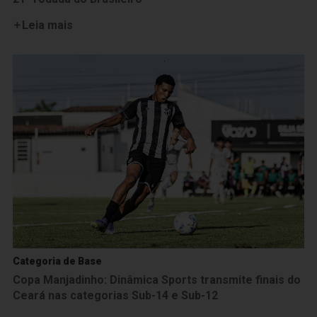
Leia mais
Categoria de Base
Copa Manjadinho: Dinâmica Sports transmite finais do
Ceará nas categorias Sub-14 e Sub-12