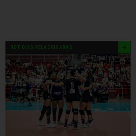
NOTÍCIAS RELACIONADAS