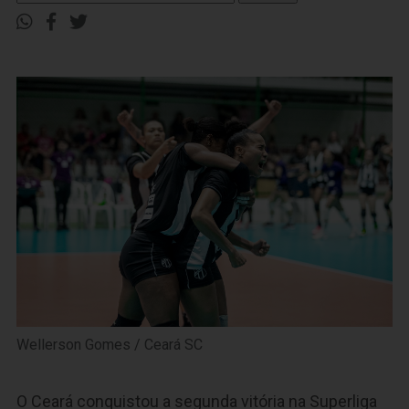
Wellerson Gomes / Ceará SC
O Ceará conquistou a segunda vitória na Superliga