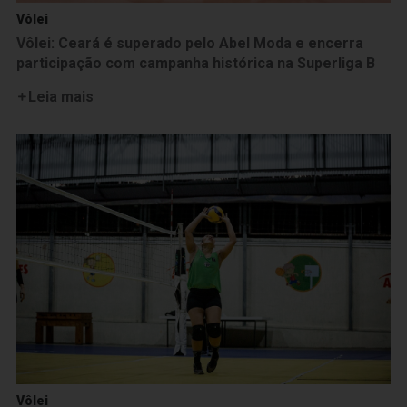
Vôlei
Vôlei: Ceará é superado pelo Abel Moda e encerra
participação com campanha histórica na Superliga B
Leia mais
Vôlei