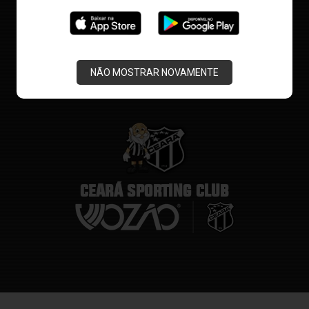
NÃO MOSTRAR NOVAMENTE
CEARÁ SPORTING CLUB