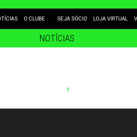
TÍCIAS
O CLUBE
SEJA SÓCIO
LOJA VIRTUAL
NOTÍCIAS
1