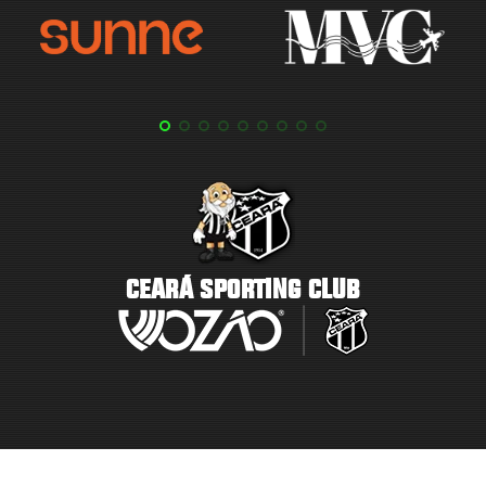
CEARÁ SPORTING CLUB