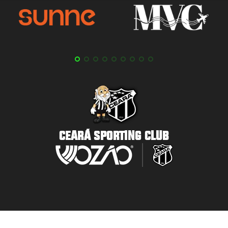
CEARÁ SPORTING CLUB