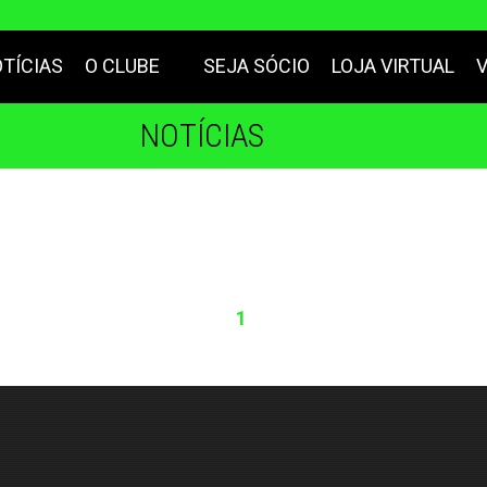
TÍCIAS
O CLUBE
SEJA SÓCIO
LOJA VIRTUAL
NOTÍCIAS
1