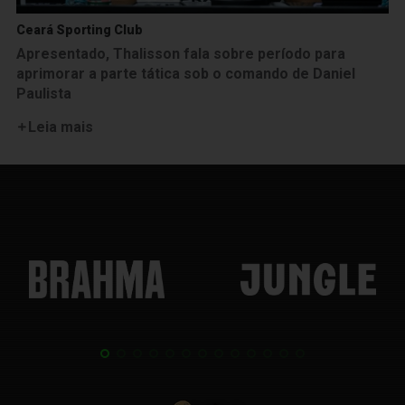
Ceará Sporting Club
Apresentado, Thalisson fala sobre período para
aprimorar a parte tática sob o comando de Daniel
Paulista
Leia mais