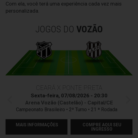
Com ela, você terá uma experiência cada vez mais
personalizada.
JOGOS DO
VOZÃO
CEARÁ X PONTE PRETA
Sexta-feira, 07/08/2026 - 20:30
Arena Vozão (Castelão) - Capital/CE
Campeonato Brasileiro • 2º Turno • 21 ª Rodada
MAIS INFORMAÇÕES
COMPRE AQUI SEU
INGRESSO