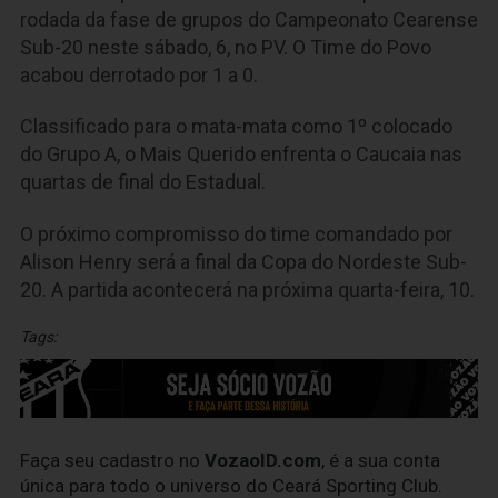
rodada da fase de grupos do Campeonato Cearense
Sub-20 neste sábado, 6, no PV. O Time do Povo
acabou derrotado por 1 a 0.
Classificado para o mata-mata como 1º colocado
do Grupo A, o Mais Querido enfrenta o Caucaia nas
quartas de final do Estadual.
O próximo compromisso do time comandado por
Alison Henry será a final da Copa do Nordeste Sub-
20. A partida acontecerá na próxima quarta-feira, 10.
Tags:
Faça seu cadastro no
VozaoID.com
, é a sua conta
única para todo o universo do Ceará Sporting Club.