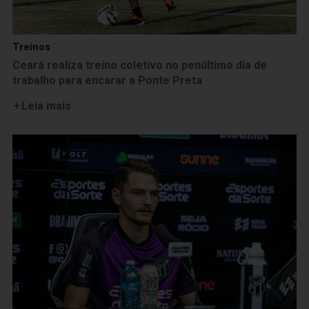
Treinos
Ceará realiza treino coletivo no penúltimo dia de
trabalho para encarar a Ponte Preta
Leia mais