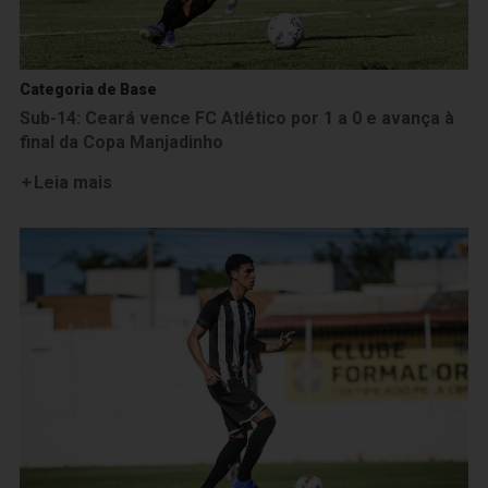
Categoria de Base
Sub-14: Ceará vence FC Atlético por 1 a 0 e avança à
final da Copa Manjadinho
Leia mais