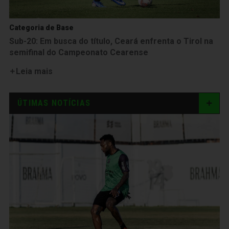
Categoria de Base
Sub-20: Em busca do título, Ceará enfrenta o Tirol na
semifinal do Campeonato Cearense
Leia mais
ÚTIMAS NOTÍCIAS