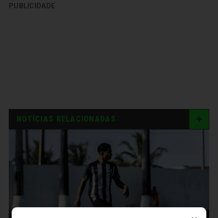
PUBLICIDADE
NOTÍCIAS RELACIONADAS