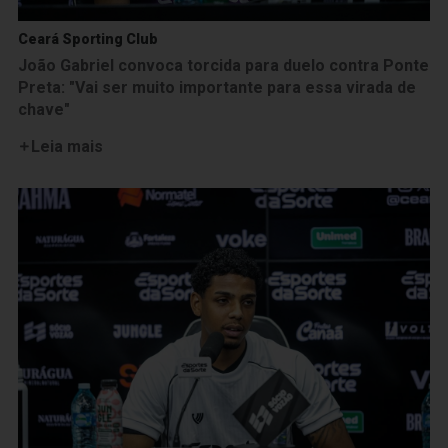
Ceará Sporting Club
João Gabriel convoca torcida para duelo contra Ponte
Preta: "Vai ser muito importante para essa virada de
chave"
Leia mais