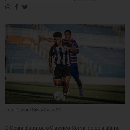
Foto: Gabriel Silva/CearaSC
O Ceará disputou o Clássico-Rei válido pela última