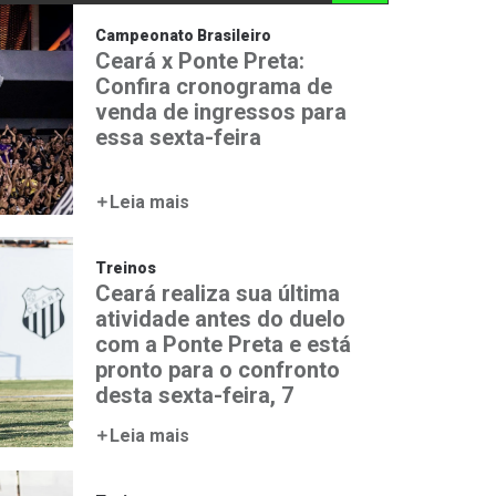
Campeonato Brasileiro
Ceará x Ponte Preta:
Confira cronograma de
venda de ingressos para
essa sexta-feira
Leia mais
Treinos
Ceará realiza sua última
atividade antes do duelo
com a Ponte Preta e está
pronto para o confronto
desta sexta-feira, 7
Leia mais