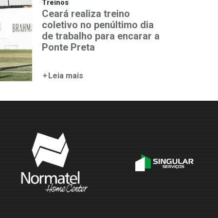
Treinos
Ceará realiza treino
coletivo no penúltimo dia
de trabalho para encarar a
Ponte Preta
Leia mais