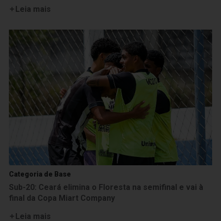
Leia mais
Categoria de Base
Sub-20: Ceará elimina o Floresta na semifinal e vai à
final da Copa Miart Company
Leia mais