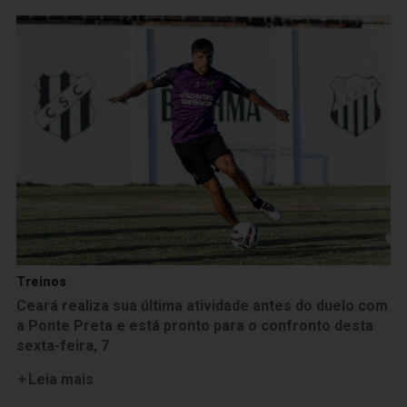
Treinos
Ceará realiza sua última atividade antes do duelo com
a Ponte Preta e está pronto para o confronto desta
sexta-feira, 7
Leia mais