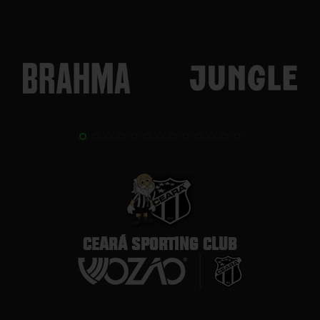
CEARÁ SPORTING CLUB