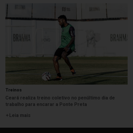
Treinos
Ceará realiza treino coletivo no penúltimo dia de
trabalho para encarar a Ponte Preta
Leia mais