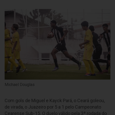
Michael Douglas
Com gols de Miguel e Kayck Pará, o Ceará goleou,
de virada, o Juazeiro por 5 a 1 pelo Campeonato
Cearense Sub-15. O duelo válido pela 3ª rodada do