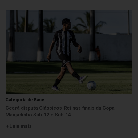
Categoria de Base
Ceará disputa Clássicos-Rei nas finais da Copa
Manjadinho Sub-12 e Sub-14
Leia mais