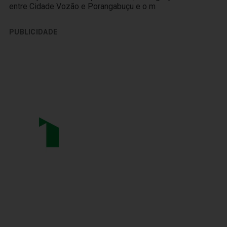
entre Cidade Vozão e Porangabuçu e o m
PUBLICIDADE