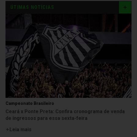
ÚTIMAS NOTÍCIAS
Campeonato Brasileiro
Ceará x Ponte Preta: Confira cronograma de venda
de ingressos para essa sexta-feira
Leia mais