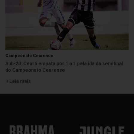
Campeonato Cearense
Sub-20: Ceará empata por 1 a 1 pela ida da semifinal
do Campeonato Cearense
Leia mais