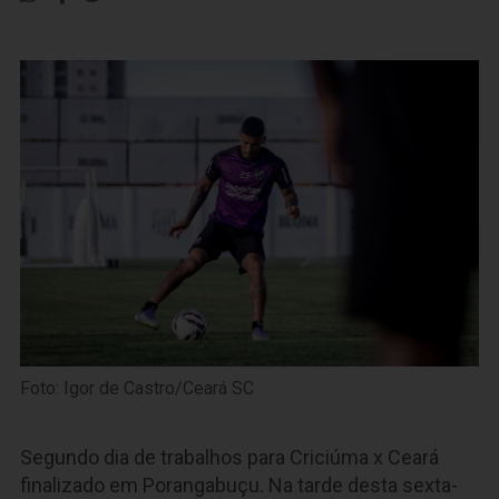
Foto: Igor de Castro/Ceará SC
Segundo dia de trabalhos para Criciúma x Ceará
finalizado em Porangabuçu. Na tarde desta sexta-