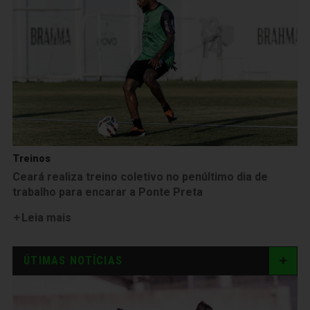
Treinos
Ceará realiza treino coletivo no penúltimo dia de
trabalho para encarar a Ponte Preta
Leia mais
ÚTIMAS NOTÍCIAS