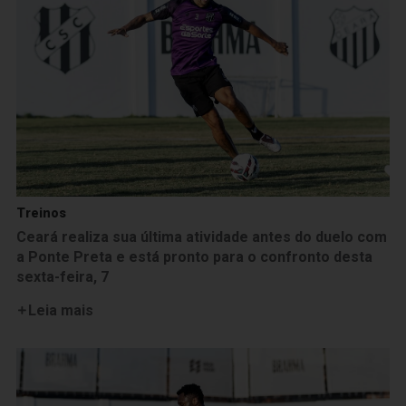
Treinos
Ceará realiza sua última atividade antes do duelo com
a Ponte Preta e está pronto para o confronto desta
sexta-feira, 7
Leia mais