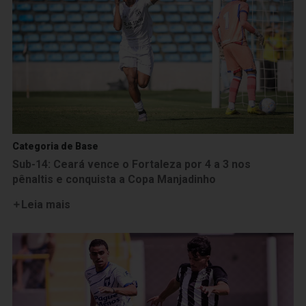
Categoria de Base
Sub-14: Ceará vence o Fortaleza por 4 a 3 nos
pênaltis e conquista a Copa Manjadinho
Leia mais