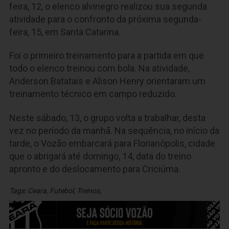
feira, 12, o elenco alvinegro realizou sua segunda
atividade para o confronto da próxima segunda-
feira, 15, em Santa Catarina.
Foi o primeiro treinamento para a partida em que
todo o elenco treinou com bola. Na atividade,
Anderson Batatais e Alison Henry orientaram um
treinamento técnico em campo reduzido.
Neste sábado, 13, o grupo volta a trabalhar, desta
vez no período da manhã. Na sequência, no início da
tarde, o Vozão embarcará para Florianópolis, cidade
que o abrigará até domingo, 14, data do treino
apronto e do deslocamento para Criciúma.
Tags:
Ceara
,
Futebol
,
Treinos
,