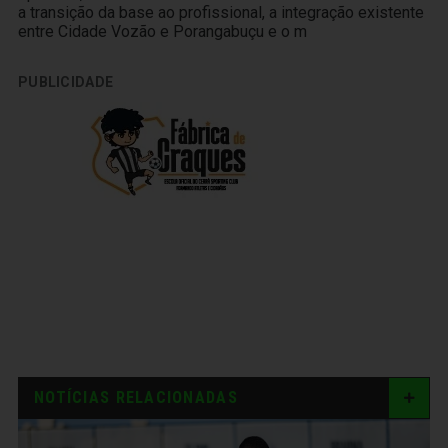
a transição da base ao profissional, a integração existente
entre Cidade Vozão e Porangabuçu e o m
PUBLICIDADE
NOTÍCIAS RELACIONADAS