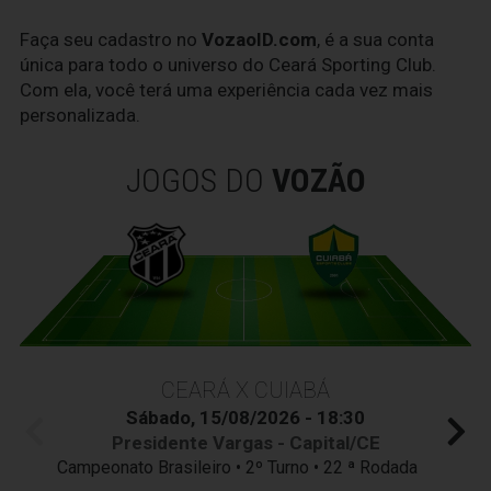
Faça seu cadastro no
VozaoID.com
, é a sua conta
única para todo o universo do Ceará Sporting Club.
Com ela, você terá uma experiência cada vez mais
personalizada.
JOGOS DO
VOZÃO
CEARÁ X CUIABÁ
Sábado, 15/08/2026 - 18:30
Presidente Vargas - Capital/CE
Campeonato Brasileiro • 2º Turno • 22 ª Rodada