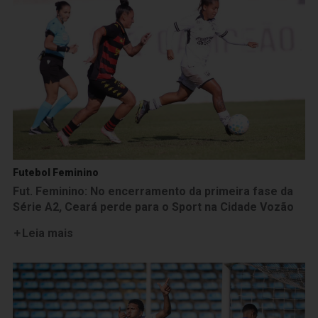
Futebol Feminino
Fut. Feminino: No encerramento da primeira fase da
Série A2, Ceará perde para o Sport na Cidade Vozão
Leia mais