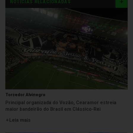
NOTÍCIAS RELACIONADAS
Torcedor Alvinegro
Principal organizada do Vozão, Cearamor estreia
maior bandeirão do Brasil em Clássico-Rei
Leia mais