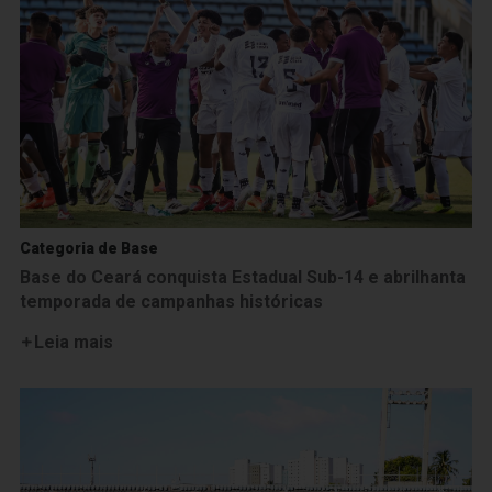
Categoria de Base
Base do Ceará conquista Estadual Sub-14 e abrilhanta
temporada de campanhas históricas
Leia mais