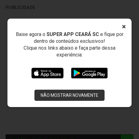
PUBLICIDADE
×
Baixe agora o
SUPER APP CEARÁ SC
e fique por
dentro de conteúdos exclusivos!
Clique nos links abaixo e faça parte dessa
experiência:
NÃO MOSTRAR NOVAMENTE