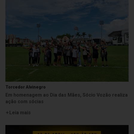
Torcedor Alvinegro
Em homenagem ao Dia das Mães, Sócio Vozão realiza
ação com sócias
Leia mais