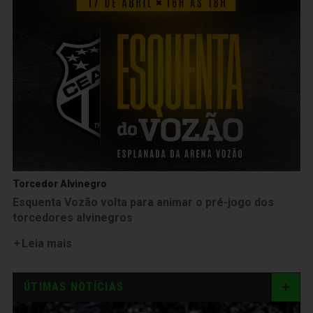
Torcedor Alvinegro
Esquenta Vozão volta para animar o pré-jogo dos
torcedores alvinegros
Leia mais
ÚTIMAS NOTÍCIAS