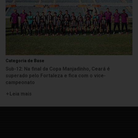
Categoria de Base
Sub-12: Na final da Copa Manjadinho, Ceará é
superado pelo Fortaleza e fica com o vice-
campeonato
Leia mais