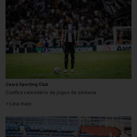
Ceará Sporting Club
Confira calendário de jogos da semana
Leia mais