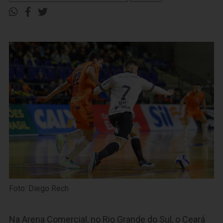
Foto: Diego Rech
Na Arena Comercial, no Rio Grande do Sul, o Ceará