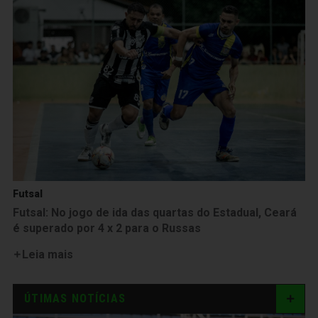
Futsal
Futsal: No jogo de ida das quartas do Estadual, Ceará
é superado por 4 x 2 para o Russas
Leia mais
ÚTIMAS NOTÍCIAS