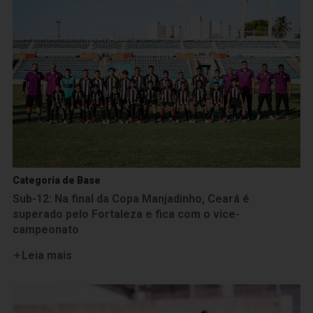
Categoria de Base
Sub-12: Na final da Copa Manjadinho, Ceará é
superado pelo Fortaleza e fica com o vice-
campeonato
Leia mais