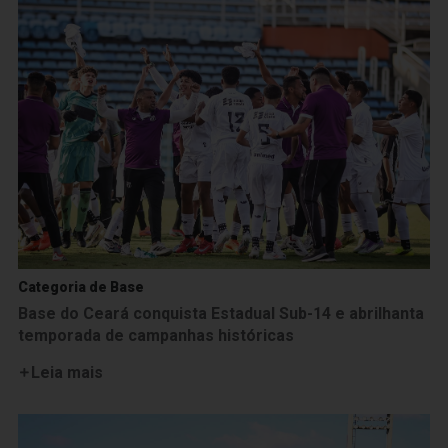
Categoria de Base
Base do Ceará conquista Estadual Sub-14 e abrilhanta
temporada de campanhas históricas
Leia mais