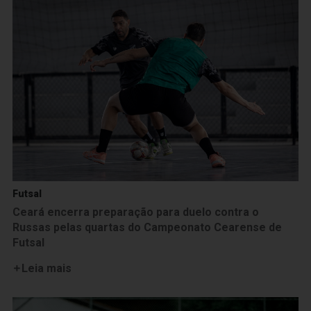
Futsal
Ceará encerra preparação para duelo contra o
Russas pelas quartas do Campeonato Cearense de
Futsal
Leia mais