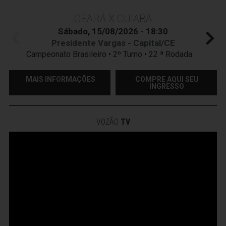
CEARÁ X CUIABÁ
Sábado, 15/08/2026 - 18:30
Presidente Vargas - Capital/CE
Campeonato Brasileiro • 2º Turno • 22 ª Rodada
MAIS INFORMAÇÕES
COMPRE AQUI SEU
INGRESSO
VOZÃO
TV