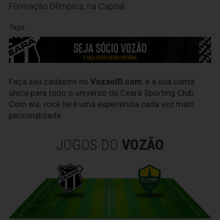
Formação Olímpica, na Capital.
Tags:
Faça seu cadastro no
VozaoID.com
, é a sua conta
única para todo o universo do Ceará Sporting Club.
Com ela, você terá uma experiência cada vez mais
personalizada.
JOGOS DO
VOZÃO