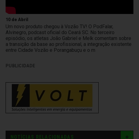
10 de Abril
Um novo produto chegou à Vozão TV! O PodFalar,
Alvinegro, podcast oficial do Ceará SC. No terceiro
episódio, os atletas João Gabriel e Melk comentam sobre
a transição da base ao profissional, a integração existente
entre Cidade Vozão e Porangabuçu e o m
PUBLICIDADE
NOTÍCIAS RELACIONADAS