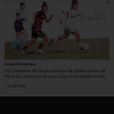
Futebol Feminino
Fut. Feminino: No encerramento da primeira fase da
Série A2, Ceará perde para o Sport na Cidade Vozão
Leia mais