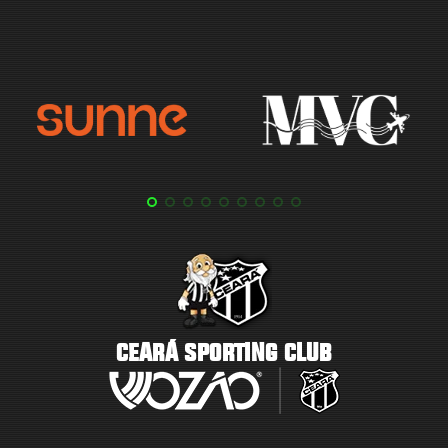
CEARÁ SPORTING CLUB