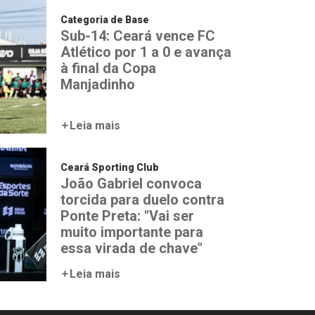
Categoria de Base
Sub-14: Ceará vence FC
Atlético por 1 a 0 e avança
à final da Copa
Manjadinho
Leia mais
Ceará Sporting Club
João Gabriel convoca
torcida para duelo contra
Ponte Preta: "Vai ser
muito importante para
essa virada de chave"
Leia mais