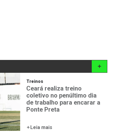
Treinos
Ceará realiza treino
coletivo no penúltimo dia
de trabalho para encarar a
Ponte Preta
Leia mais