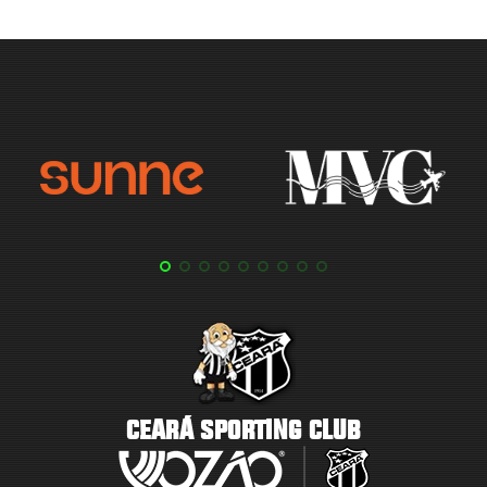
CEARÁ SPORTING CLUB