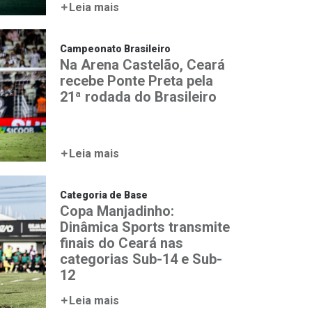
Leia mais
Campeonato Brasileiro
Na Arena Castelão, Ceará
recebe Ponte Preta pela
21ª rodada do Brasileiro
Leia mais
Categoria de Base
Copa Manjadinho:
Dinâmica Sports transmite
finais do Ceará nas
categorias Sub-14 e Sub-
12
Leia mais