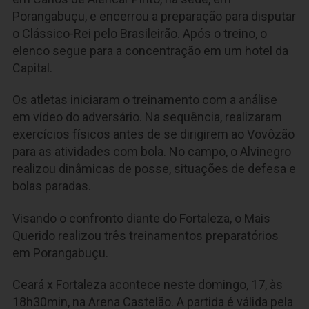
Porangabuçu, e encerrou a preparação para disputar
o Clássico-Rei pelo Brasileirão. Após o treino, o
elenco segue para a concentração em um hotel da
Capital.
Os atletas iniciaram o treinamento com a análise
em vídeo do adversário. Na sequência, realizaram
exercícios físicos antes de se dirigirem ao Vovôzão
para as atividades com bola. No campo, o Alvinegro
realizou dinâmicas de posse, situações de defesa e
bolas paradas.
Visando o confronto diante do Fortaleza, o Mais
Querido realizou três treinamentos preparatórios
em Porangabuçu.
Ceará x Fortaleza acontece neste domingo, 17, às
18h30min, na Arena Castelão. A partida é válida pela