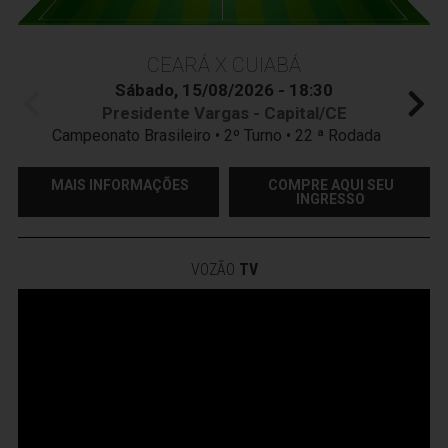
CEARÁ X CUIABÁ
Sábado, 15/08/2026 - 18:30
Presidente Vargas - Capital/CE
Campeonato Brasileiro • 2º Turno • 22 ª Rodada
MAIS INFORMAÇÕES
COMPRE AQUI SEU
INGRESSO
VOZÃO
TV