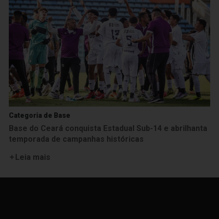
Categoria de Base
Base do Ceará conquista Estadual Sub-14 e abrilhanta
temporada de campanhas históricas
Leia mais