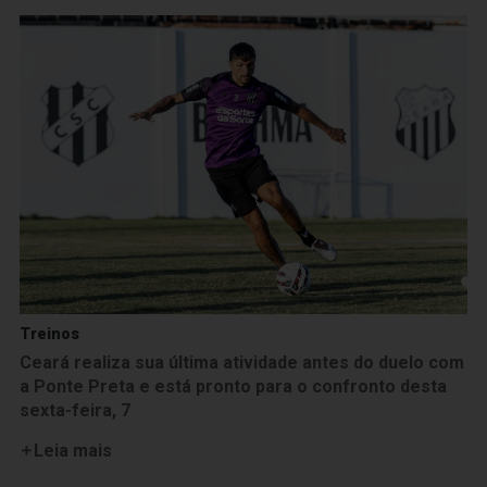
Treinos
Ceará realiza sua última atividade antes do duelo com
a Ponte Preta e está pronto para o confronto desta
sexta-feira, 7
Leia mais