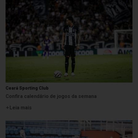
Ceará Sporting Club
Confira calendário de jogos da semana
Leia mais