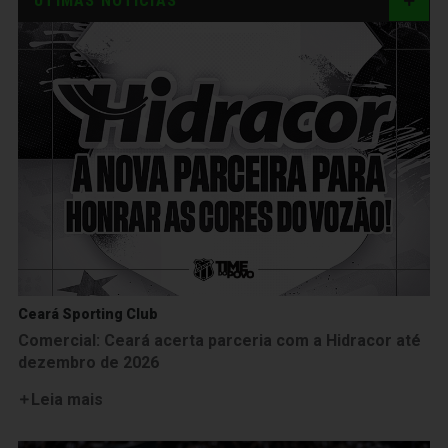
ÚTIMAS NOTÍCIAS
Ceará Sporting Club
Comercial: Ceará acerta parceria com a Hidracor até
dezembro de 2026
Leia mais