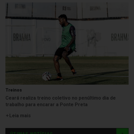
Treinos
Ceará realiza treino coletivo no penúltimo dia de
trabalho para encarar a Ponte Preta
Leia mais