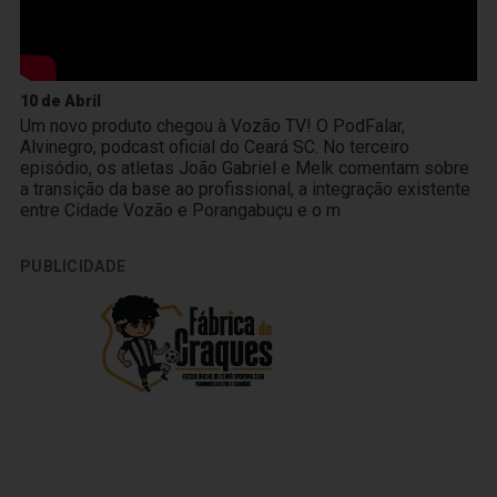
10 de Abril
Um novo produto chegou à Vozão TV! O PodFalar,
Alvinegro, podcast oficial do Ceará SC. No terceiro
episódio, os atletas João Gabriel e Melk comentam sobre
a transição da base ao profissional, a integração existente
entre Cidade Vozão e Porangabuçu e o m
PUBLICIDADE