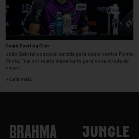
Ceará Sporting Club
João Gabriel convoca torcida para duelo contra Ponte
Preta: "Vai ser muito importante para essa virada de
chave"
Leia mais