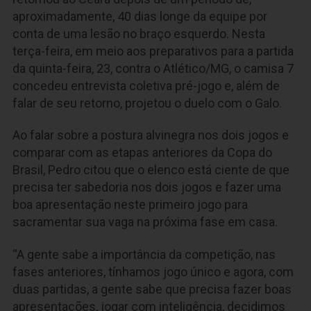
aproximadamente, 40 dias longe da equipe por
conta de uma lesão no braço esquerdo. Nesta
terça-feira, em meio aos preparativos para a partida
da quinta-feira, 23, contra o Atlético/MG, o camisa 7
concedeu entrevista coletiva pré-jogo e, além de
falar de seu retorno, projetou o duelo com o Galo.
Ao falar sobre a postura alvinegra nos dois jogos e
comparar com as etapas anteriores da Copa do
Brasil, Pedro citou que o elenco está ciente de que
precisa ter sabedoria nos dois jogos e fazer uma
boa apresentação neste primeiro jogo para
sacramentar sua vaga na próxima fase em casa.
“A gente sabe a importância da competição, nas
fases anteriores, tínhamos jogo único e agora, com
duas partidas, a gente sabe que precisa fazer boas
apresentações, jogar com inteligência, decidimos