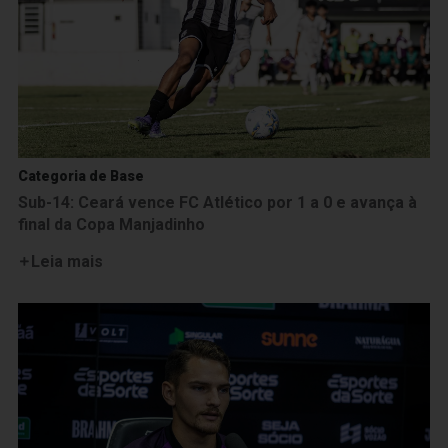
Categoria de Base
Sub-14: Ceará vence FC Atlético por 1 a 0 e avança à
final da Copa Manjadinho
Leia mais