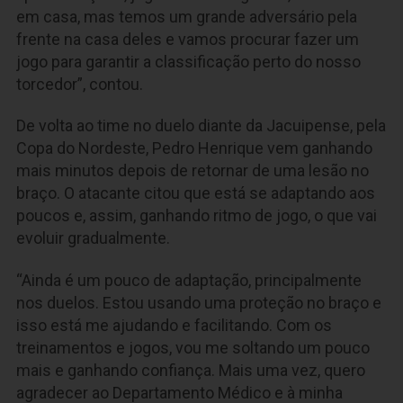
em casa, mas temos um grande adversário pela
frente na casa deles e vamos procurar fazer um
jogo para garantir a classificação perto do nosso
torcedor”, contou.
De volta ao time no duelo diante da Jacuipense, pela
Copa do Nordeste, Pedro Henrique vem ganhando
mais minutos depois de retornar de uma lesão no
braço. O atacante citou que está se adaptando aos
poucos e, assim, ganhando ritmo de jogo, o que vai
evoluir gradualmente.
“Ainda é um pouco de adaptação, principalmente
nos duelos. Estou usando uma proteção no braço e
isso está me ajudando e facilitando. Com os
treinamentos e jogos, vou me soltando um pouco
mais e ganhando confiança. Mais uma vez, quero
agradecer ao Departamento Médico e à minha