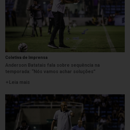
Coletiva de Imprensa
Anderson Batatais fala sobre sequência na
temporada: “Nós vamos achar soluções”
Leia mais