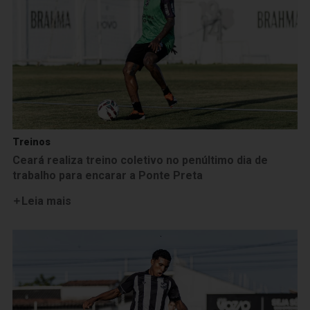
Treinos
Ceará realiza treino coletivo no penúltimo dia de
trabalho para encarar a Ponte Preta
Leia mais