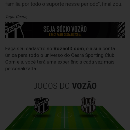
família por todo o suporte nesse período”, finalizou.
Tags:
Ceara
,
Faça seu cadastro no
VozaoID.com
, é a sua conta
única para todo o universo do Ceará Sporting Club.
Com ela, você terá uma experiência cada vez mais
personalizada.
JOGOS DO
VOZÃO