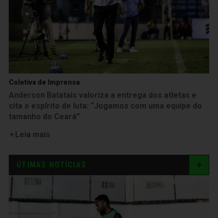
Coletiva de Imprensa
Anderson Batatais valoriza a entrega dos atletas e
cita o espírito de luta: “Jogamos com uma equipe do
tamanho do Ceará”
Leia mais
ÚTIMAS NOTÍCIAS