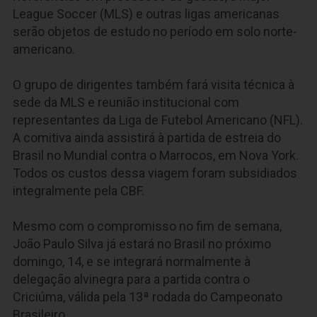
League Soccer (MLS) e outras ligas americanas
serão objetos de estudo no período em solo norte-
americano.
O grupo de dirigentes também fará visita técnica à
sede da MLS e reunião institucional com
representantes da Liga de Futebol Americano (NFL).
A comitiva ainda assistirá à partida de estreia do
Brasil no Mundial contra o Marrocos, em Nova York.
Todos os custos dessa viagem foram subsidiados
integralmente pela CBF.
Mesmo com o compromisso no fim de semana,
João Paulo Silva já estará no Brasil no próximo
domingo, 14, e se integrará normalmente à
delegação alvinegra para a partida contra o
Criciúma, válida pela 13ª rodada do Campeonato
Brasileiro.