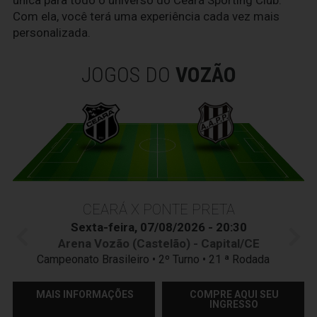
Com ela, você terá uma experiência cada vez mais
personalizada.
JOGOS DO
VOZÃO
CEARÁ X PONTE PRETA
Sexta-feira, 07/08/2026 - 20:30
Arena Vozão (Castelão) - Capital/CE
Campeonato Brasileiro • 2º Turno • 21 ª Rodada
MAIS INFORMAÇÕES
COMPRE AQUI SEU
INGRESSO