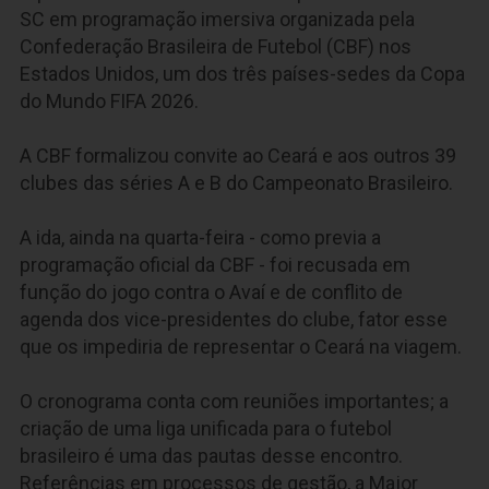
SC em programação imersiva organizada pela
Confederação Brasileira de Futebol (CBF) nos
Estados Unidos, um dos três países-sedes da Copa
do Mundo FIFA 2026.
A CBF formalizou convite ao Ceará e aos outros 39
clubes das séries A e B do Campeonato Brasileiro.
A ida, ainda na quarta-feira - como previa a
programação oficial da CBF - foi recusada em
função do jogo contra o Avaí e de conflito de
agenda dos vice-presidentes do clube, fator esse
que os impediria de representar o Ceará na viagem.
O cronograma conta com reuniões importantes; a
criação de uma liga unificada para o futebol
brasileiro é uma das pautas desse encontro.
Referências em processos de gestão, a Major