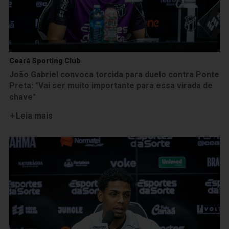
Ceará Sporting Club
João Gabriel convoca torcida para duelo contra Ponte
Preta: "Vai ser muito importante para essa virada de
chave"
Leia mais