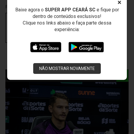
×
PUBLICIDADE
Baixe agora o
SUPER APP CEARÁ SC
e fique por
dentro de conteúdos exclusivos!
Clique nos links abaixo e faça parte dessa
experiência:
NÃO MOSTRAR NOVAMENTE
NOTÍCIAS RELACIONADAS