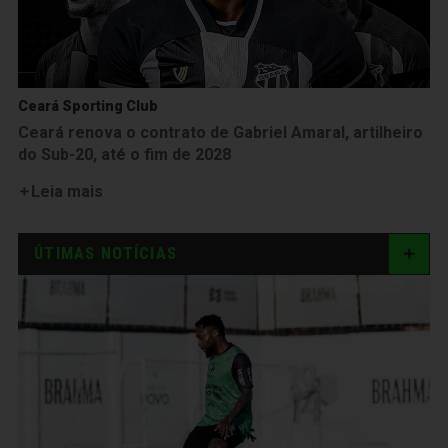
Ceará Sporting Club
Ceará renova o contrato de Gabriel Amaral, artilheiro
do Sub-20, até o fim de 2028
Leia mais
ÚTIMAS NOTÍCIAS