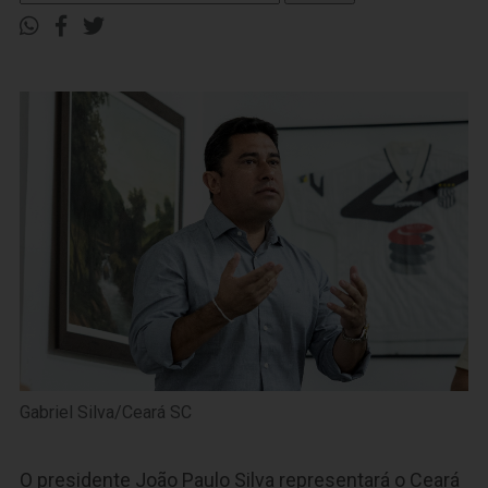
Gabriel Silva/Ceará SC
O presidente João Paulo Silva representará o Ceará