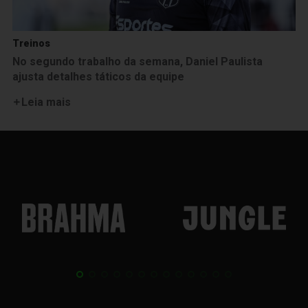
Treinos
No segundo trabalho da semana, Daniel Paulista
ajusta detalhes táticos da equipe
Leia mais