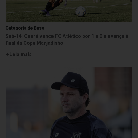
Categoria de Base
Sub-14: Ceará vence FC Atlético por 1 a 0 e avança à
final da Copa Manjadinho
Leia mais