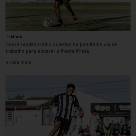
Treinos
Ceará realiza treino coletivo no penúltimo dia de
trabalho para encarar a Ponte Preta
Leia mais