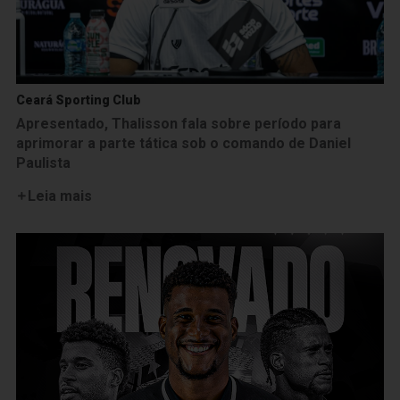
Ceará Sporting Club
Apresentado, Thalisson fala sobre período para
aprimorar a parte tática sob o comando de Daniel
Paulista
Leia mais