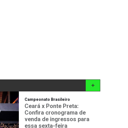
Campeonato Brasileiro
Ceará x Ponte Preta:
Confira cronograma de
venda de ingressos para
essa sexta-feira