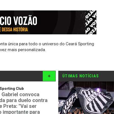
conta única para todo o universo do Ceará Sporting
 vez mais personalizada.
ÚTIMAS NOTÍCIAS
Sporting Club
 Gabriel convoca
ida para duelo contra
 Preta: "Vai ser
o importante para