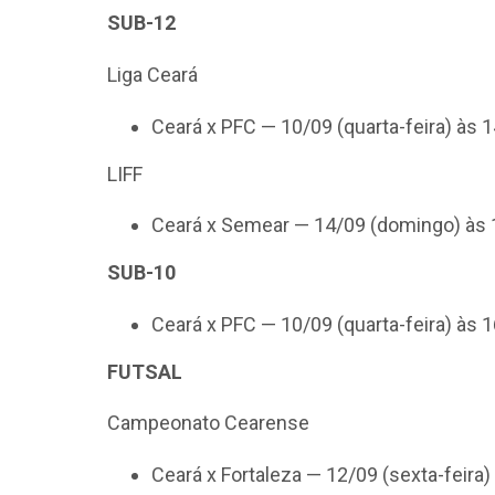
SUB-12
Liga Ceará
Ceará x PFC — 10/09 (quarta-feira) às
LIFF
Ceará x Semear — 14/09 (domingo) às 
SUB-10
Ceará x PFC — 10/09 (quarta-feira) às
FUTSAL
Campeonato Cearense
Ceará x Fortaleza — 12/09 (sexta-feira