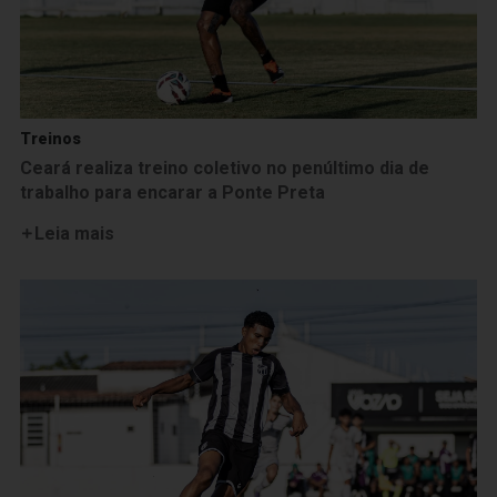
Treinos
Ceará realiza treino coletivo no penúltimo dia de
trabalho para encarar a Ponte Preta
Leia mais