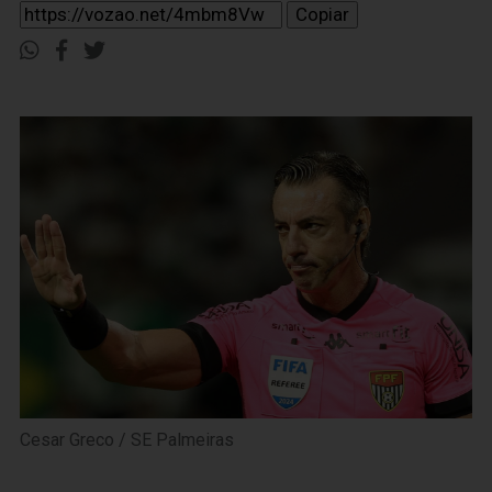
Copiar
Cesar Greco / SE Palmeiras