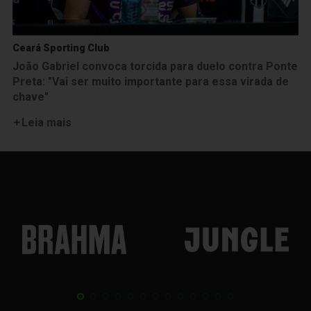
Ceará Sporting Club
João Gabriel convoca torcida para duelo contra Ponte
Preta: "Vai ser muito importante para essa virada de
chave"
Leia mais