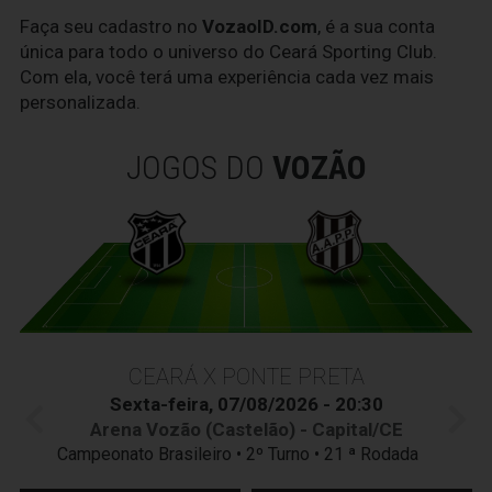
Faça seu cadastro no
VozaoID.com
, é a sua conta
única para todo o universo do Ceará Sporting Club.
Com ela, você terá uma experiência cada vez mais
personalizada.
JOGOS DO
VOZÃO
CEARÁ X PONTE PRETA
Sexta-feira, 07/08/2026 - 20:30
Arena Vozão (Castelão) - Capital/CE
Campeonato Brasileiro • 2º Turno • 21 ª Rodada