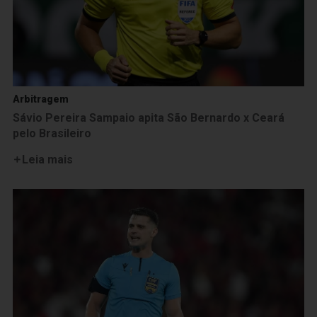
Arbitragem
Sávio Pereira Sampaio apita São Bernardo x Ceará
pelo Brasileiro
Leia mais