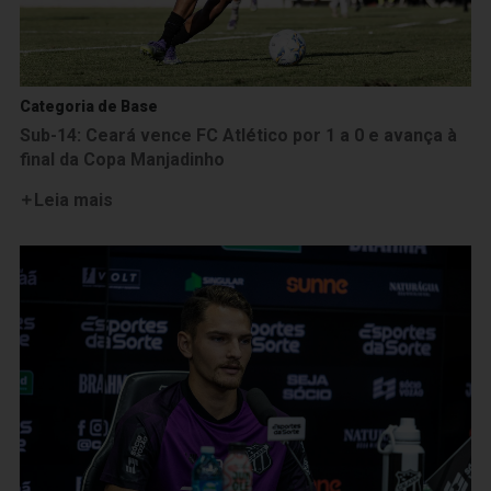
Categoria de Base
Sub-14: Ceará vence FC Atlético por 1 a 0 e avança à
final da Copa Manjadinho
Leia mais