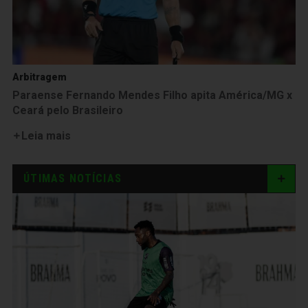
Arbitragem
Paraense Fernando Mendes Filho apita América/MG x
Ceará pelo Brasileiro
Leia mais
ÚTIMAS NOTÍCIAS