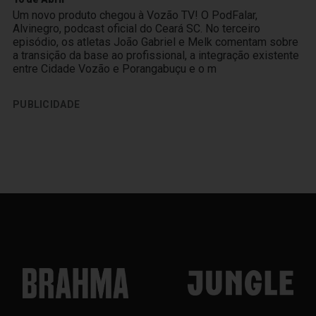
Um novo produto chegou à Vozão TV! O PodFalar,
Alvinegro, podcast oficial do Ceará SC. No terceiro
episódio, os atletas João Gabriel e Melk comentam sobre
a transição da base ao profissional, a integração existente
entre Cidade Vozão e Porangabuçu e o m
PUBLICIDADE