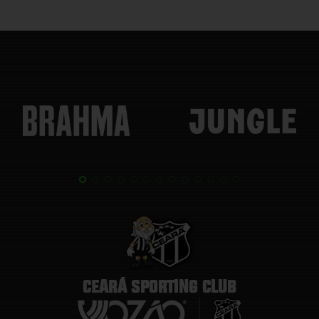
CEARÁ SPORTING CLUB