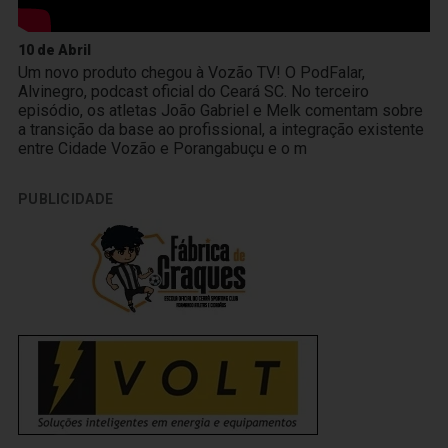
10 de Abril
Um novo produto chegou à Vozão TV! O PodFalar,
Alvinegro, podcast oficial do Ceará SC. No terceiro
episódio, os atletas João Gabriel e Melk comentam sobre
a transição da base ao profissional, a integração existente
entre Cidade Vozão e Porangabuçu e o m
PUBLICIDADE