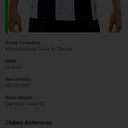
Nome Completo
Melquisedeque Costa de Oliveira
Idade
20 anos
Nascimento
28/07/2006
Naturalidade
Capital do Ceará/CE
Clubes Anteriores