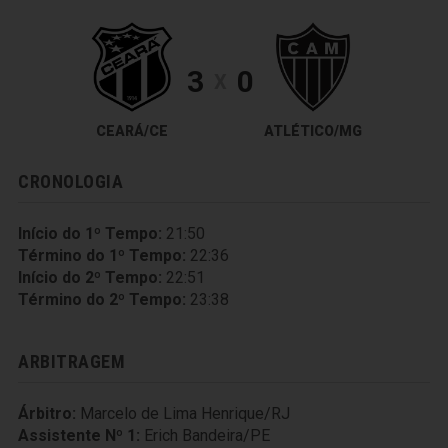
3
0
X
CEARÁ/CE
ATLÉTICO/MG
CRONOLOGIA
Início do 1º Tempo:
21:50
Término do 1º Tempo:
22:36
Início do 2º Tempo:
22:51
Término do 2º Tempo:
23:38
ARBITRAGEM
Árbitro:
Marcelo de Lima Henrique/RJ
Assistente Nº 1:
Erich Bandeira/PE