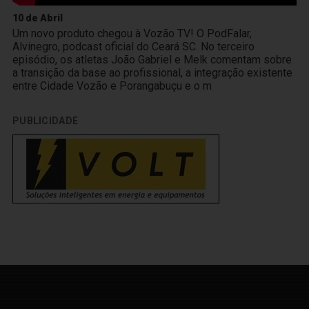
10 de Abril
Um novo produto chegou à Vozão TV! O PodFalar,
Alvinegro, podcast oficial do Ceará SC. No terceiro
episódio, os atletas João Gabriel e Melk comentam sobre
a transição da base ao profissional, a integração existente
entre Cidade Vozão e Porangabuçu e o m
PUBLICIDADE