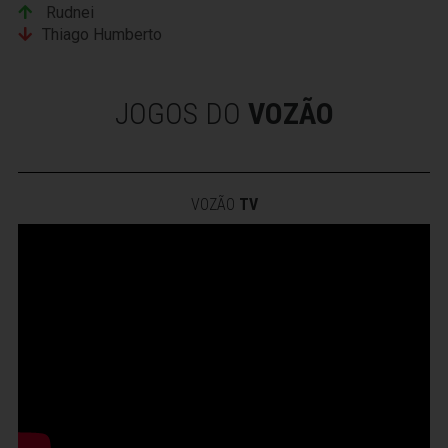
Rudnei
Thiago Humberto
JOGOS DO
VOZÃO
VOZÃO
TV