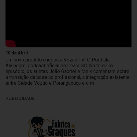
10 de Abril
Um novo produto chegou à Vozão TV! O PodFalar,
Alvinegro, podcast oficial do Ceará SC. No terceiro
episódio, os atletas João Gabriel e Melk comentam sobre
a transição da base ao profissional, a integração existente
entre Cidade Vozão e Porangabuçu e o m
PUBLICIDADE