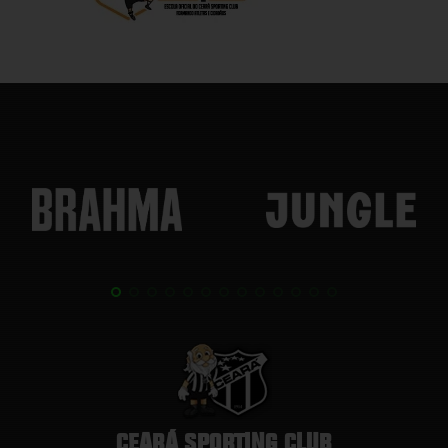
CEARÁ SPORTING CLUB