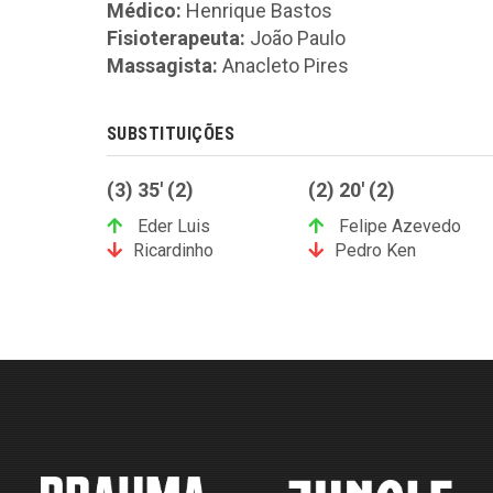
Médico:
Henrique Bastos
Fisioterapeuta:
João Paulo
Massagista:
Anacleto Pires
SUBSTITUIÇÕES
(3) 35' (2)
(2) 20' (2)
Eder Luis
Felipe Azevedo
Ricardinho
Pedro Ken