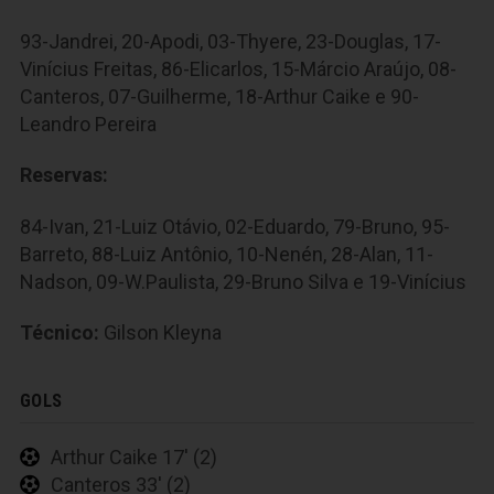
93-Jandrei, 20-Apodi, 03-Thyere, 23-Douglas, 17-
Vinícius Freitas, 86-Elicarlos, 15-Márcio Araújo, 08-
Canteros, 07-Guilherme, 18-Arthur Caike e 90-
Leandro Pereira
Reservas:
84-Ivan, 21-Luiz Otávio, 02-Eduardo, 79-Bruno, 95-
Barreto, 88-Luiz Antônio, 10-Nenén, 28-Alan, 11-
Nadson, 09-W.Paulista, 29-Bruno Silva e 19-Vinícius
Técnico:
Gilson Kleyna
GOLS
Arthur Caike 17' (2)
Canteros 33' (2)