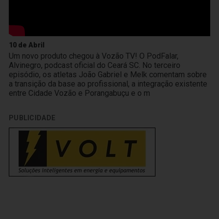
10 de Abril
Um novo produto chegou à Vozão TV! O PodFalar,
Alvinegro, podcast oficial do Ceará SC. No terceiro
episódio, os atletas João Gabriel e Melk comentam sobre
a transição da base ao profissional, a integração existente
entre Cidade Vozão e Porangabuçu e o m
PUBLICIDADE