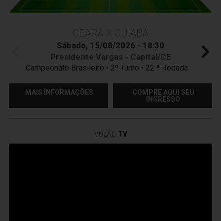
CEARÁ X CUIABÁ
Sábado, 15/08/2026 - 18:30
Presidente Vargas - Capital/CE
Campeonato Brasileiro • 2º Turno • 22 ª Rodada
MAIS INFORMAÇÕES
COMPRE AQUI SEU
INGRESSO
VOZÃO
TV