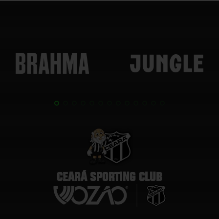
CEARÁ SPORTING CLUB