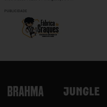
PUBLICIDADE