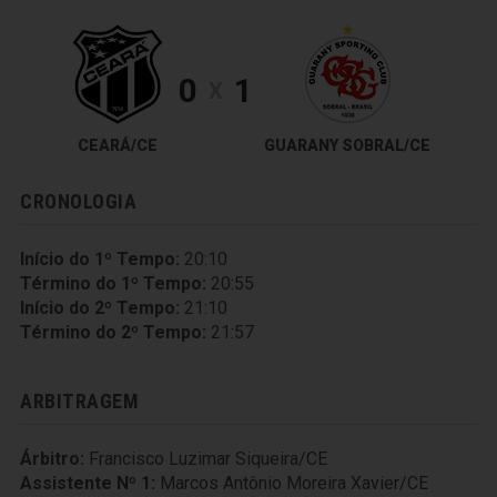
0
1
X
CEARÁ/CE
GUARANY SOBRAL/CE
CRONOLOGIA
Início do 1º Tempo:
20:10
Término do 1º Tempo:
20:55
Início do 2º Tempo:
21:10
Término do 2º Tempo:
21:57
ARBITRAGEM
Árbitro:
Francisco Luzimar Siqueira/CE
Assistente Nº 1:
Marcos Antônio Moreira Xavier/CE