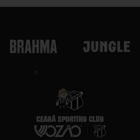
CEARÁ SPORTING CLUB