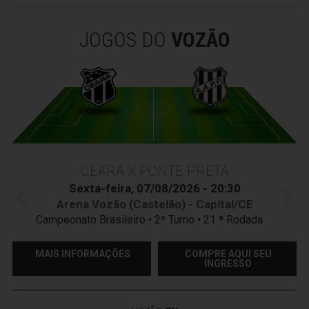
JOGOS DO
VOZÃO
CEARÁ X PONTE PRETA
Sexta-feira, 07/08/2026 - 20:30
Arena Vozão (Castelão) - Capital/CE
Campeonato Brasileiro • 2º Turno • 21 ª Rodada
MAIS INFORMAÇÕES
COMPRE AQUI SEU
INGRESSO