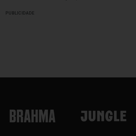
PUBLICIDADE