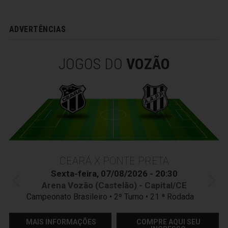
ADVERTÊNCIAS
JOGOS DO
VOZÃO
CEARÁ X PONTE PRETA
Sexta-feira, 07/08/2026 - 20:30
Arena Vozão (Castelão) - Capital/CE
Campeonato Brasileiro • 2º Turno • 21 ª Rodada
MAIS INFORMAÇÕES
COMPRE AQUI SEU