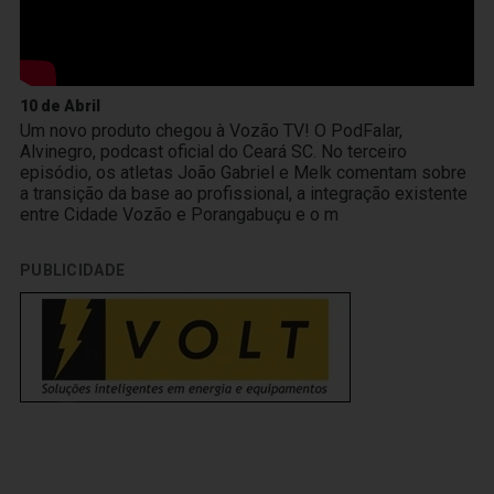
10 de Abril
Um novo produto chegou à Vozão TV! O PodFalar,
Alvinegro, podcast oficial do Ceará SC. No terceiro
episódio, os atletas João Gabriel e Melk comentam sobre
a transição da base ao profissional, a integração existente
entre Cidade Vozão e Porangabuçu e o m
PUBLICIDADE