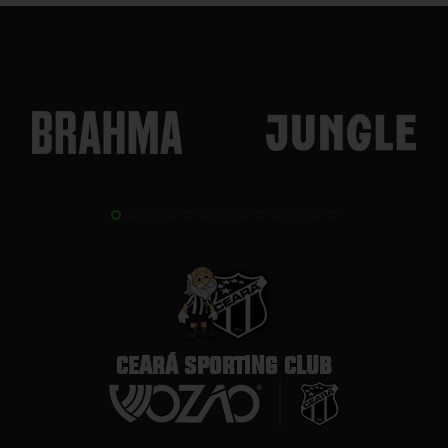
CEARÁ SPORTING CLUB