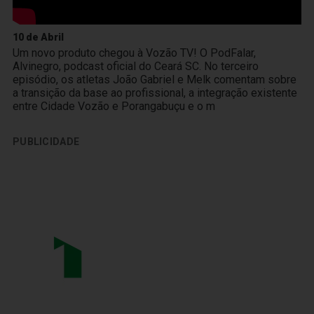
10 de Abril
Um novo produto chegou à Vozão TV! O PodFalar,
Alvinegro, podcast oficial do Ceará SC. No terceiro
episódio, os atletas João Gabriel e Melk comentam sobre
a transição da base ao profissional, a integração existente
entre Cidade Vozão e Porangabuçu e o m
PUBLICIDADE