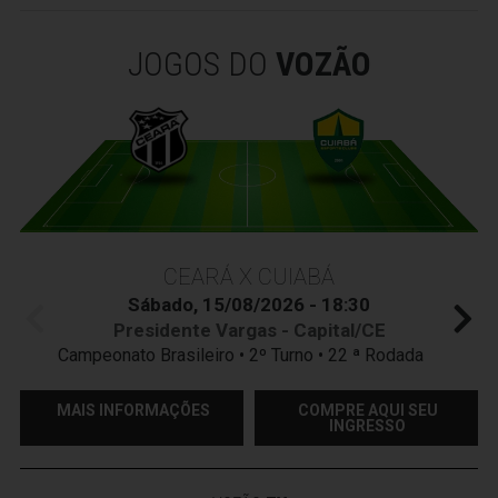
JOGOS DO
VOZÃO
CEARÁ X CUIABÁ
Sábado, 15/08/2026 - 18:30
Presidente Vargas - Capital/CE
Campeonato Brasileiro • 2º Turno • 22 ª Rodada
MAIS INFORMAÇÕES
COMPRE AQUI SEU
INGRESSO