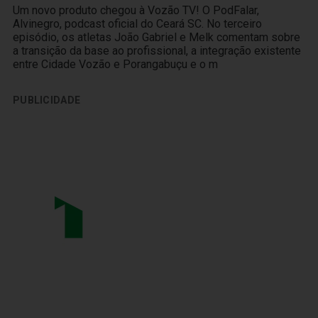
Um novo produto chegou à Vozão TV! O PodFalar,
Alvinegro, podcast oficial do Ceará SC. No terceiro
episódio, os atletas João Gabriel e Melk comentam sobre
a transição da base ao profissional, a integração existente
entre Cidade Vozão e Porangabuçu e o m
PUBLICIDADE