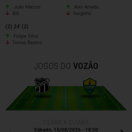
João Marcos
Alex Amado
Bill
Serginho
(2) 24' (2)
Felipe Silva
Tomas Bastos
JOGOS DO
VOZÃO
CEARÁ X CUIABÁ
Sábado, 15/08/2026 - 18:30