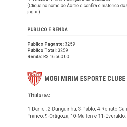
(Clique no nome do Ábitro e confira o histórico do
jogos)
PUBLICO E RENDA
Publico Pagante:
3259
Publico Total:
3259
Renda:
R$ 16.560.00
MOGI MIRIM ESPORTE CLUBE
Titulares:
1-Daniel, 2-Dunguinha, 3-Pablo, 4-Renato Cam
Franco, 9-Ortigoza, 10-Marlon e 11-Everaldo.