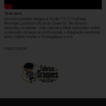
10 de Abril
Um novo produto chegou à Vozão TV! O PodFalar,
Alvinegro, podcast oficial do Ceará SC. No terceiro
episódio, os atletas João Gabriel e Melk comentam sobre
a transição da base ao profissional, a integração existente
entre Cidade Vozão e Porangabuçu e o m
PUBLICIDADE