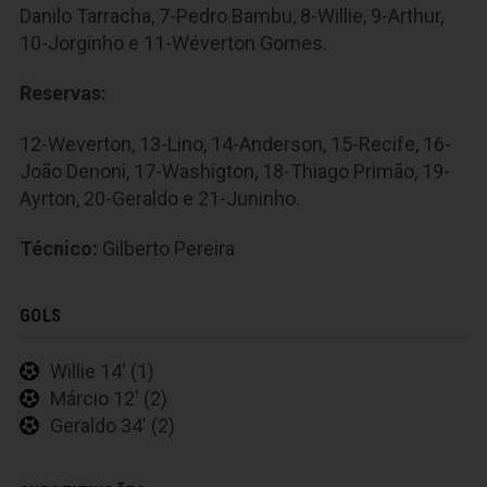
Danilo Tarracha, 7-Pedro Bambu, 8-Willie, 9-Arthur,
10-Jorginho e 11-Wéverton Gomes.
Reservas:
12-Weverton, 13-Lino, 14-Anderson, 15-Recife, 16-
João Denoni, 17-Washigton, 18-Thiago Primão, 19-
Ayrton, 20-Geraldo e 21-Juninho.
Técnico:
Gilberto Pereira
GOLS
Willie 14' (1)
Márcio 12' (2)
Geraldo 34' (2)