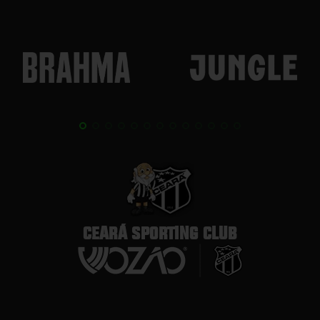
CEARÁ SPORTING CLUB