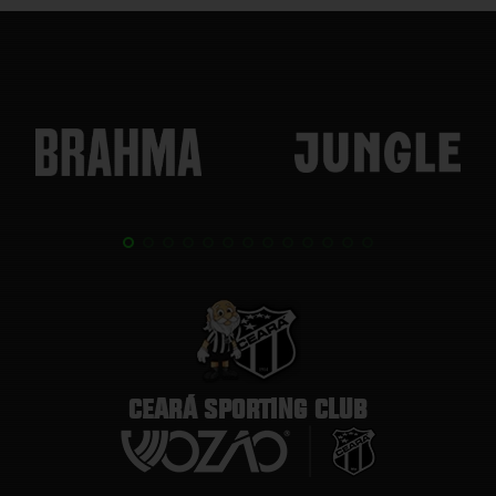
CEARÁ SPORTING CLUB