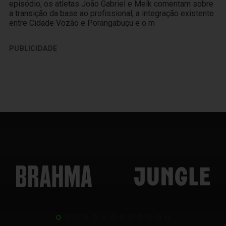
episódio, os atletas João Gabriel e Melk comentam sobre
a transição da base ao profissional, a integração existente
entre Cidade Vozão e Porangabuçu e o m
PUBLICIDADE