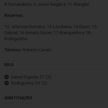
8-Fernandinho, 9-Júnior Negão e 11-Wangler.
Reservas:
12-Jéferson Romário, 13-Léo Bahia, 14-Elson, 15-
Gabriel, 16-Renato Xavier, 17-Branquinho e 18-
Rodriguinho.
Técnico:
Roberto Cavalo
GOLS
Daniel Gigante 27' (2)
Rodriguinho 35' (2)
SUBSTITUIÇÕES