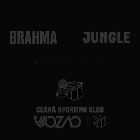
CEARÁ SPORTING CLUB