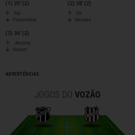
(1) 20' (2)
(2) 28' (2)
Raí
Dê
Pimentinha
Moisés
(3) 36' (2)
Jheyme
Robert
ADVERTÊNCIAS
JOGOS DO
VOZÃO