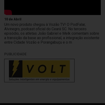
10 de Abril
Um novo produto chegou à Vozão TV! O PodFalar,
Alvinegro, podcast oficial do Ceará SC. No terceiro
episódio, os atletas João Gabriel e Melk comentam sobre
a transição da base ao profissional, a integração existente
entre Cidade Vozão e Porangabuçu e o m
PUBLICIDADE