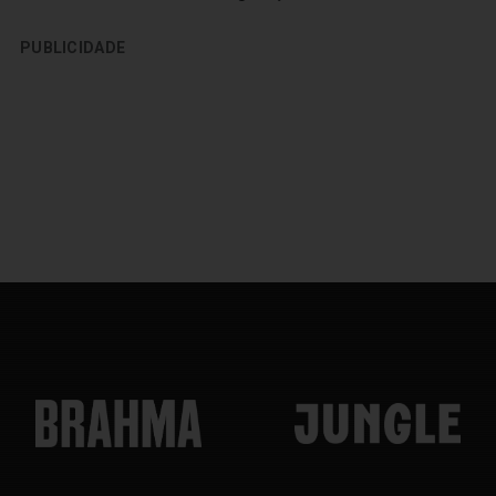
PUBLICIDADE