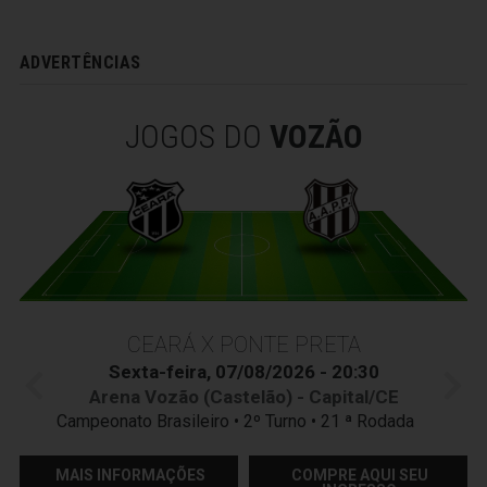
ADVERTÊNCIAS
JOGOS DO
VOZÃO
CEARÁ X PONTE PRETA
Sexta-feira, 07/08/2026 - 20:30
Arena Vozão (Castelão) - Capital/CE
Campeonato Brasileiro • 2º Turno • 21 ª Rodada
MAIS INFORMAÇÕES
COMPRE AQUI SEU