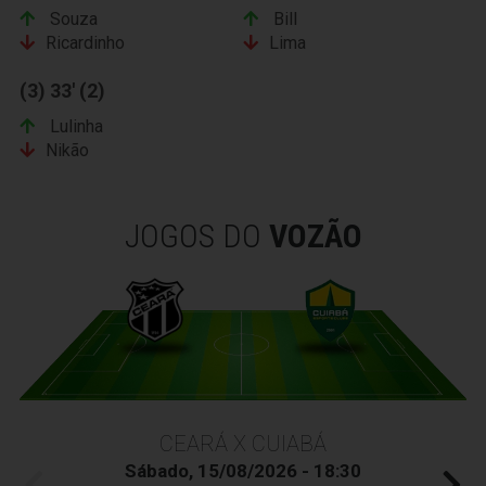
Souza
Bill
Ricardinho
Lima
(3) 33' (2)
Lulinha
Nikão
JOGOS DO
VOZÃO
CEARÁ X CUIABÁ
Sábado, 15/08/2026 - 18:30