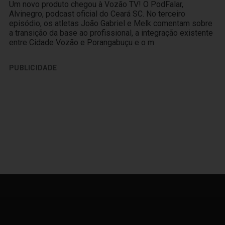
Um novo produto chegou à Vozão TV! O PodFalar,
Alvinegro, podcast oficial do Ceará SC. No terceiro
episódio, os atletas João Gabriel e Melk comentam sobre
a transição da base ao profissional, a integração existente
entre Cidade Vozão e Porangabuçu e o m
PUBLICIDADE