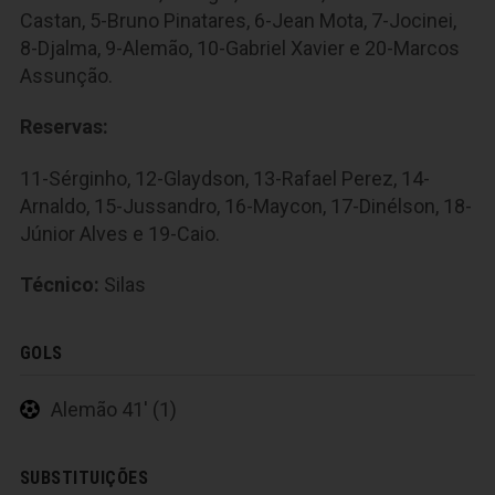
Castan, 5-Bruno Pinatares, 6-Jean Mota, 7-Jocinei,
8-Djalma, 9-Alemão, 10-Gabriel Xavier e 20-Marcos
Assunção.
Reservas:
11-Sérginho, 12-Glaydson, 13-Rafael Perez, 14-
Arnaldo, 15-Jussandro, 16-Maycon, 17-Dinélson, 18-
Júnior Alves e 19-Caio.
Técnico:
Silas
GOLS
Alemão 41' (1)
SUBSTITUIÇÕES