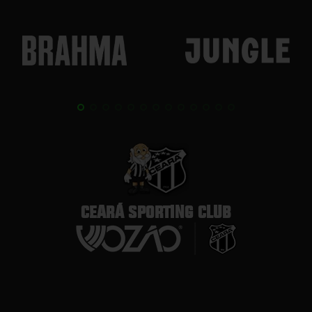
CEARÁ SPORTING CLUB