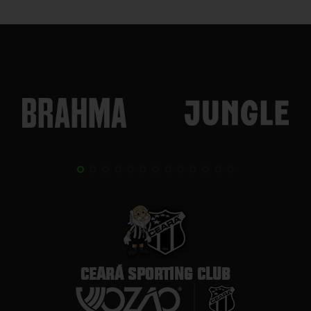
CEARÁ SPORTING CLUB