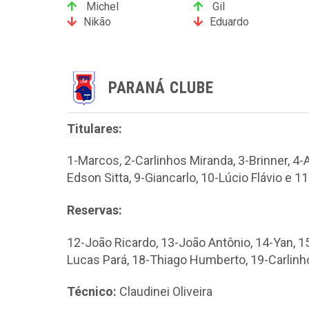
Michel
Gil
Nikão
Eduardo
PARANÁ CLUBE
Titulares:
1-Marcos, 2-Carlinhos Miranda, 3-Brinner, 4-
Edson Sitta, 9-Giancarlo, 10-Lúcio Flávio e 1
Reservas:
12-João Ricardo, 13-João Antônio, 14-Yan, 1
Lucas Pará, 18-Thiago Humberto, 19-Carlinho
Técnico:
Claudinei Oliveira