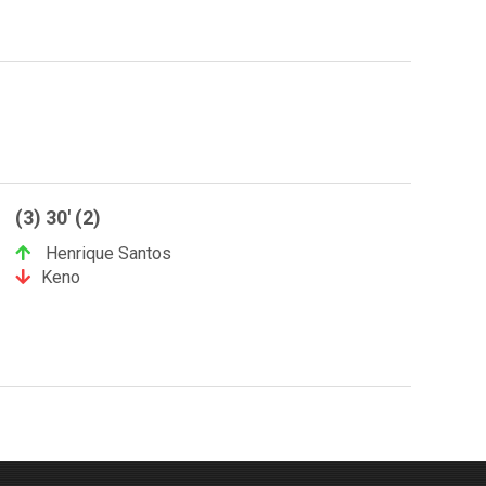
(3) 30' (2)
Henrique Santos
Keno