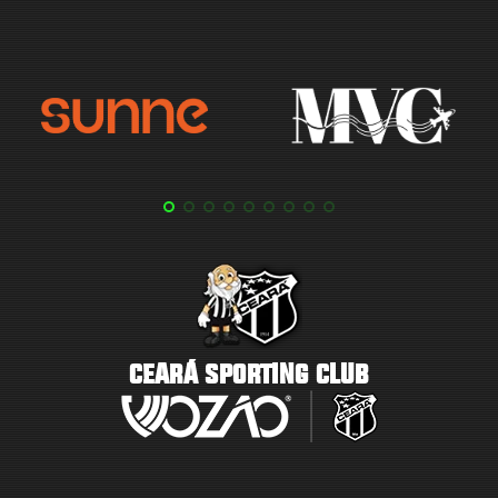
CEARÁ SPORTING CLUB