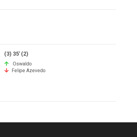
(3) 35' (2)
Oswaldo
Felipe Azevedo