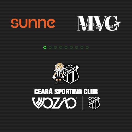
CEARÁ SPORTING CLUB